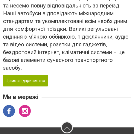
та несемо повну відповідальність за переїзд.
Наші автобуси відповідають міжнародним
стандартам та укомплектовані всім необхідним
для комфортної поїздки. Великі регульовані
сидіння з м'якою оббивкою, підсклянники, аудіо
та відео системи, розетки для гаджетів,
бездротовий інтернет, кліматичні системи – це
базові елементи сучасного транспортного
засобу.
Це моє підприємство
Ми в мережі